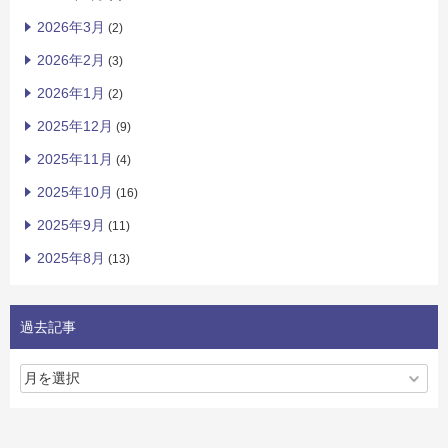
2026年3月
(2)
2026年2月
(3)
2026年1月
(2)
2025年12月
(9)
2025年11月
(4)
2025年10月
(16)
2025年9月
(11)
2025年8月
(13)
過去記事