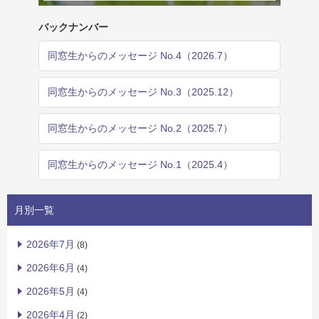
バックナンバー
同窓生からのメッセージ No.4（2026.7）
同窓生からのメッセージ No.3（2025.12）
同窓生からのメッセージ No.2（2025.7）
同窓生からのメッセージ No.1（2025.4）
月別一覧
2026年7月
(8)
2026年6月
(4)
2026年5月
(4)
2026年4月
(2)