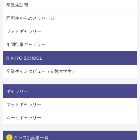
卒業生訪問
同窓生からのメッセージ
フォトギャラリー
年間行事ギャラリー
RIKKYO SCHOOL
卒業生インタビュー（立教大学生）
ギャラリー
フォトギャラリー
ムービギャラリー
クラス別記事一覧