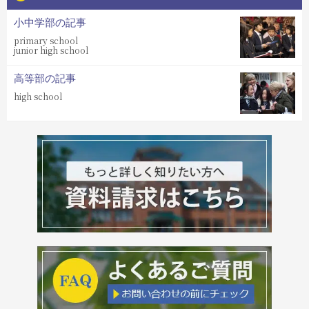
小中学部の記事
primary school
junior high school
高等部の記事
high school