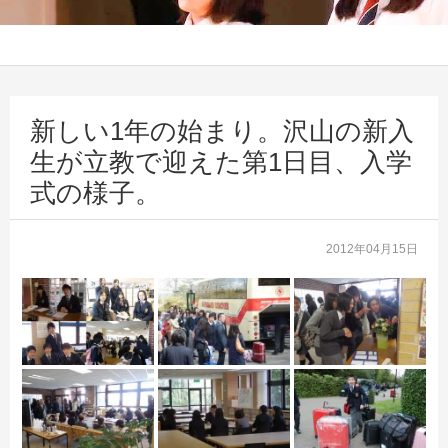
新しい1年の始まり。沢山の新入
生が立教で迎えた第1日目、入学
式の様子。
2012年04月15日