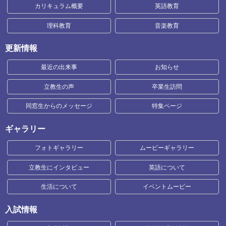
カリキュラム概要
英語教育
理科教育
音楽教育
更新情報
最近の出来事
お知らせ
立教生の声
卒業生訪問
同窓生からのメッセージ
特集ページ
ギャラリー
フォトギャラリー
ムービーギャラリー
立教生にインタビュー
英語について
生活について
イベントムービー
入試情報