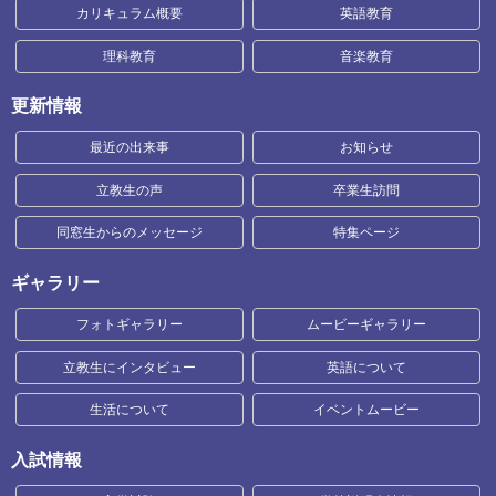
カリキュラム概要
英語教育
理科教育
音楽教育
更新情報
最近の出来事
お知らせ
立教生の声
卒業生訪問
同窓生からのメッセージ
特集ページ
ギャラリー
フォトギャラリー
ムービーギャラリー
立教生にインタビュー
英語について
生活について
イベントムービー
入試情報