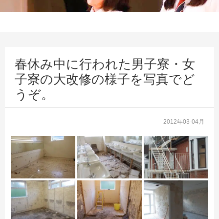
春休み中に行われた男子寮・女
子寮の大改修の様子を写真でど
うぞ。
2012年03-04月