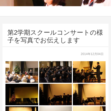
第2学期スクールコンサートの様
子を写真でお伝えします
2014年12月04日