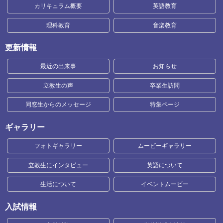
カリキュラム概要
英語教育
理科教育
音楽教育
更新情報
最近の出来事
お知らせ
立教生の声
卒業生訪問
同窓生からのメッセージ
特集ページ
ギャラリー
フォトギャラリー
ムービーギャラリー
立教生にインタビュー
英語について
生活について
イベントムービー
入試情報