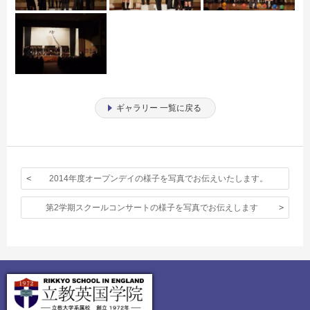
ギャラリー 一覧に戻る
2014年度オープンデイの様子を写真でお伝えいたします。
第2学期スクールコンサートの様子を写真でお伝えします