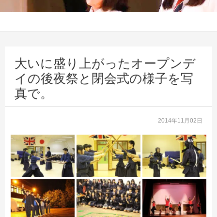
大いに盛り上がったオープンデ
イの後夜祭と閉会式の様子を写
真で。
2014年11月02日