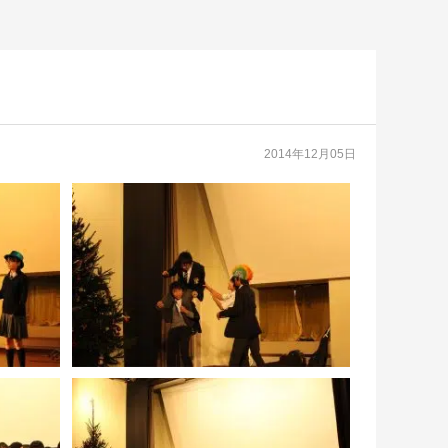
2014年12月05日