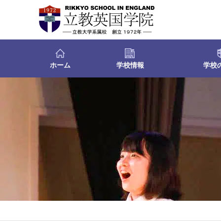
ホーム
学校情報
学校