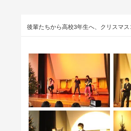
後輩たちから高校3年生へ、クリスマス