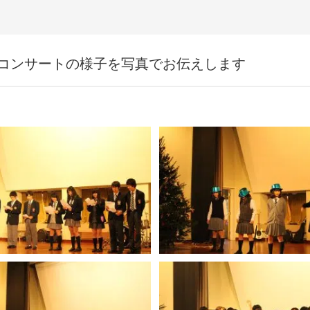
コンサートの様子を写真でお伝えします