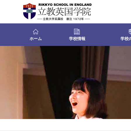
ホーム
学校情報
学校