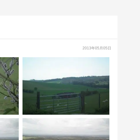
2013年05月05日