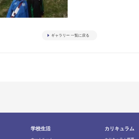
ギャラリー 一覧に戻る
学校生活
カリキュラム