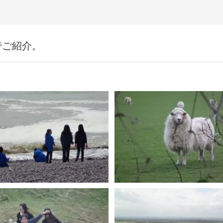
でご紹介。