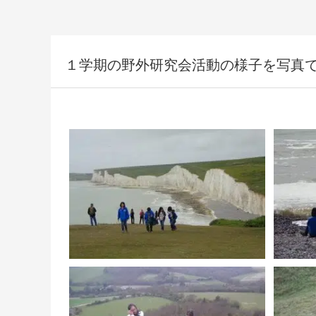
１学期の野外研究会活動の様子を写真