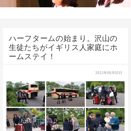
ハーフタームの始まり。沢山の
生徒たちがイギリス人家庭にホ
ームステイ！
2012年06月02日