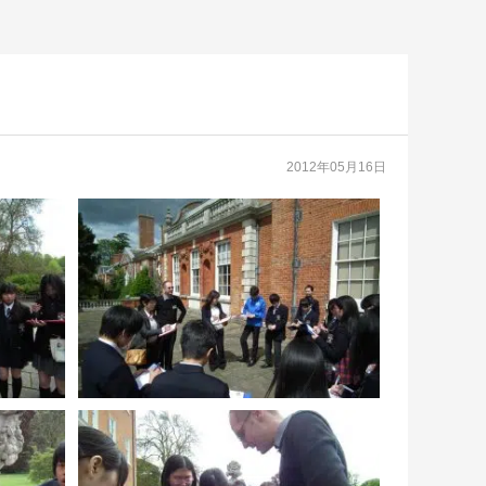
2012年05月16日