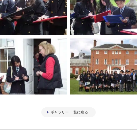
ギャラリー 一覧に戻る