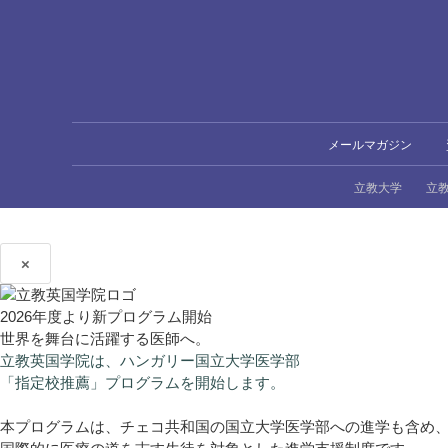
メールマガジン
立教大学
立
×
2026年度より新プログラム開始
世界を舞台に活躍する医師へ。
立教英国学院は、ハンガリー国立大学医学部
「指定校推薦」プログラムを開始します。
本プログラムは、チェコ共和国の国立大学医学部への進学も含め