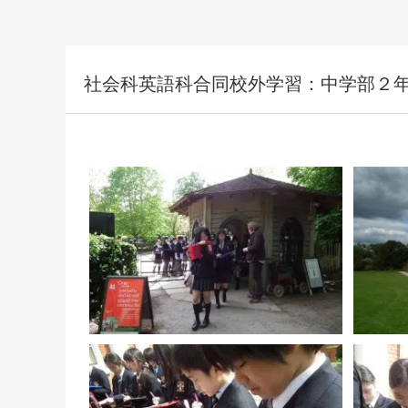
社会科英語科合同校外学習：中学部２年生、H