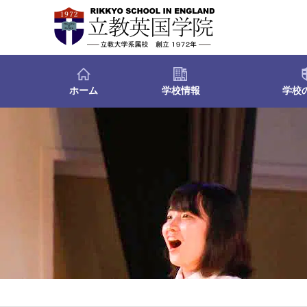
ホーム
学校情報
学校