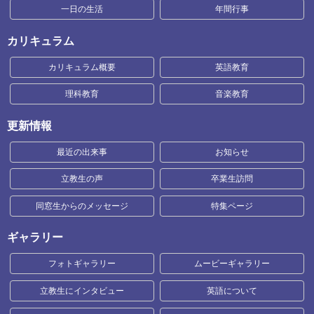
一日の生活
年間行事
カリキュラム
カリキュラム概要
英語教育
理科教育
音楽教育
更新情報
最近の出来事
お知らせ
立教生の声
卒業生訪問
同窓生からのメッセージ
特集ページ
ギャラリー
フォトギャラリー
ムービーギャラリー
立教生にインタビュー
英語について