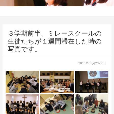
３学期前半、ミレースクールの
生徒たちが１週間滞在した時の
写真です。
2016年01月23-30日