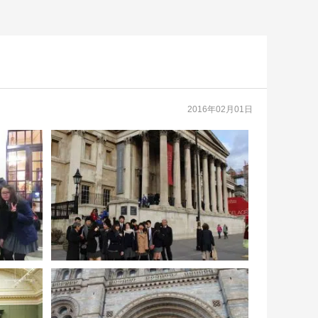
2016年02月01日