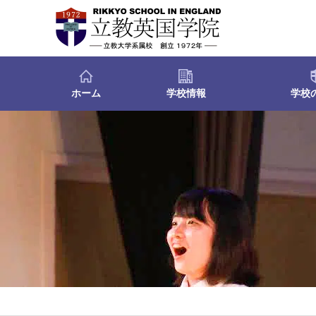
ホーム
学校情報
学校