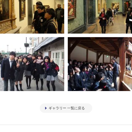
ギャラリー 一覧に戻る