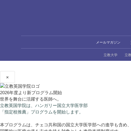
メールマガジン
立教大学
立
×
2026年度より新プログラム開始
世界を舞台に活躍する医師へ。
立教英国学院は、ハンガリー国立大学医学部
「指定校推薦」プログラムを開始します。
本プログラムは、チェコ共和国の国立大学医学部への進学も含め