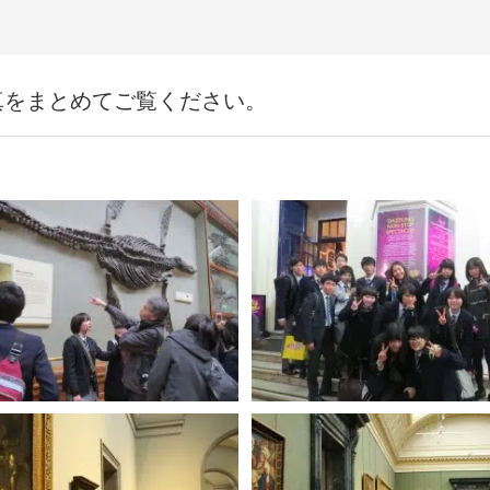
真をまとめてご覧ください。