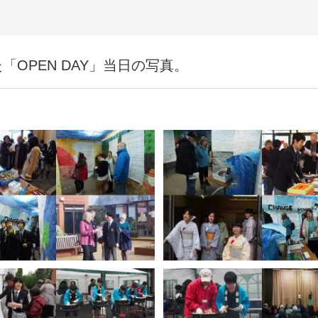
OPEN DAY」当日の写真。