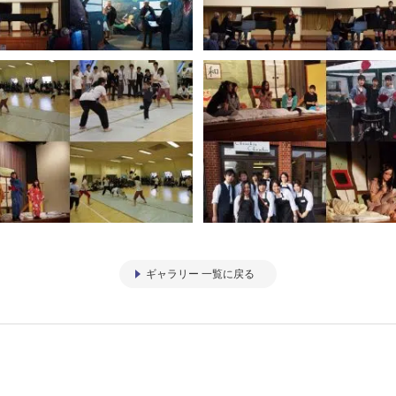
ギャラリー 一覧に戻る