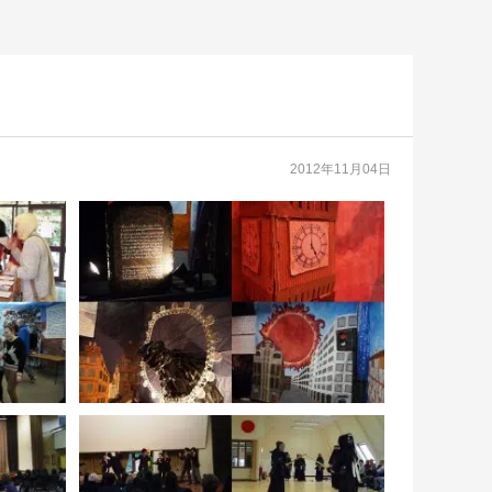
2012年11月04日