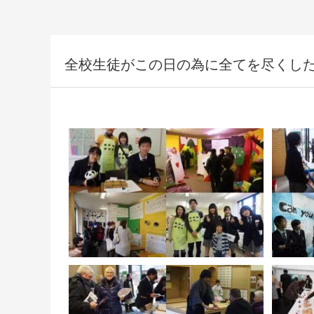
全校生徒がこの日の為に全てを尽くした「