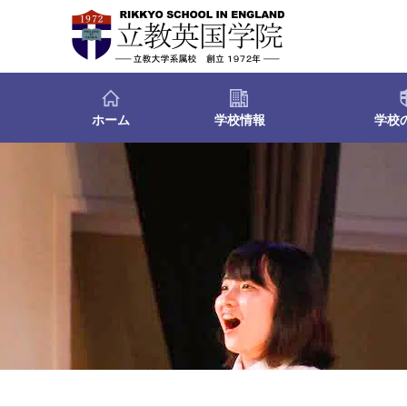
ホーム
学校情報
学校