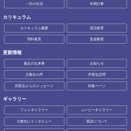
一日の生活
年間行事
カリキュラム
カリキュラム概要
英語教育
理科教育
音楽教育
更新情報
最近の出来事
お知らせ
立教生の声
卒業生訪問
同窓生からのメッセージ
特集ページ
ギャラリー
フォトギャラリー
ムービーギャラリー
立教生にインタビュー
英語について