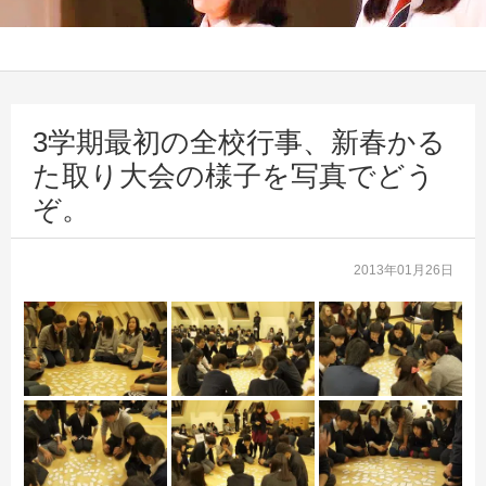
3学期最初の全校行事、新春かる
た取り大会の様子を写真でどう
ぞ。
2013年01月26日