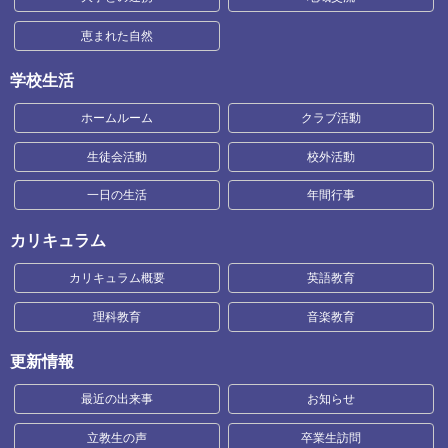
恵まれた自然
学校生活
ホームルーム
クラブ活動
生徒会活動
校外活動
一日の生活
年間行事
カリキュラム
カリキュラム概要
英語教育
理科教育
音楽教育
更新情報
最近の出来事
お知らせ
立教生の声
卒業生訪問