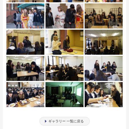
ギャラリー 一覧に戻る