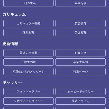
一日の生活
年間行事
カリキュラム
カリキュラム概要
英語教育
理科教育
音楽教育
更新情報
最近の出来事
お知らせ
立教生の声
卒業生訪問
同窓生からのメッセージ
特集ページ
ギャラリー
フォトギャラリー
ムービーギャラリー
立教生にインタビュー
英語について