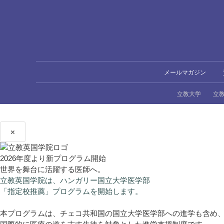
メールマガジン
立教大学
立
×
2026年度より新プログラム開始
世界を舞台に活躍する医師へ。
立教英国学院は、ハンガリー国立大学医学部
「指定校推薦」プログラムを開始します。
本プログラムは、チェコ共和国の国立大学医学部への進学も含め