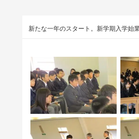
新たな一年のスタート。新学期入学始