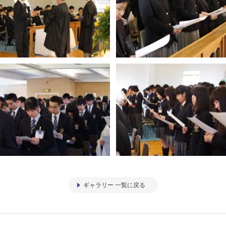
ギャラリー 一覧に戻る