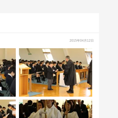
2015年04月12日