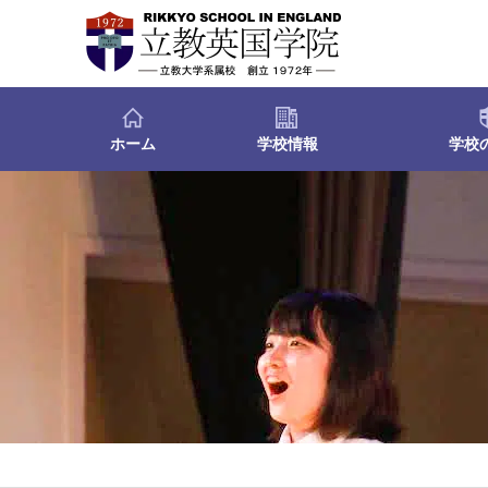
ホーム
学校情報
学校