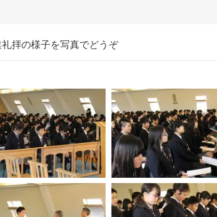
業礼拝の様子を写真でどうぞ