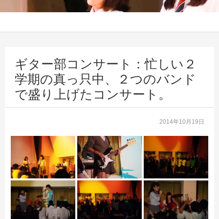
ギター部コンサート：忙しい２
学期の真っ只中、２つのバンド
で盛り上げたコンサート。
2014年10月19日