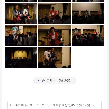
ギャラリー 一覧に戻る
小中学部アウティング：リーズ城訪問を写真でご覧ください。