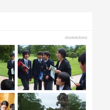
2014年06月04日