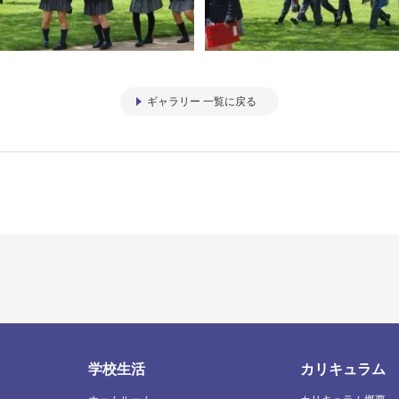
ギャラリー 一覧に戻る
学校生活
カリキュラム