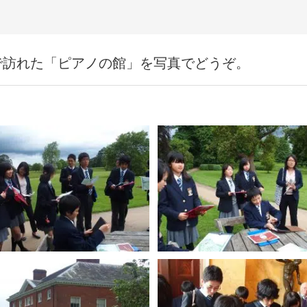
で訪れた「ピアノの館」を写真でどうぞ。