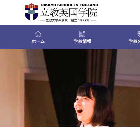
ホーム
学校情報
学校