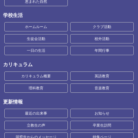
恵まれた自然
学校生活
ホームルーム
クラブ活動
生徒会活動
校外活動
一日の生活
年間行事
カリキュラム
カリキュラム概要
英語教育
理科教育
音楽教育
更新情報
最近の出来事
お知らせ
立教生の声
卒業生訪問
同窓生からのメッセージ
特集ページ