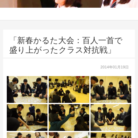
「新春かるた大会：百人一首で
盛り上がったクラス対抗戦」
2014年01月19日