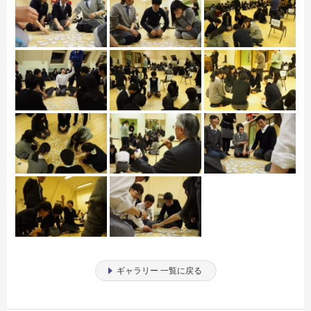
ギャラリー 一覧に戻る