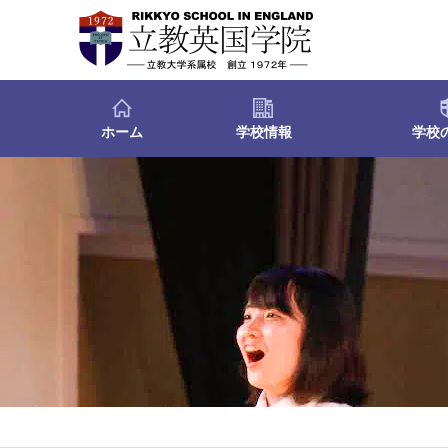
ホーム
学校情報
学校