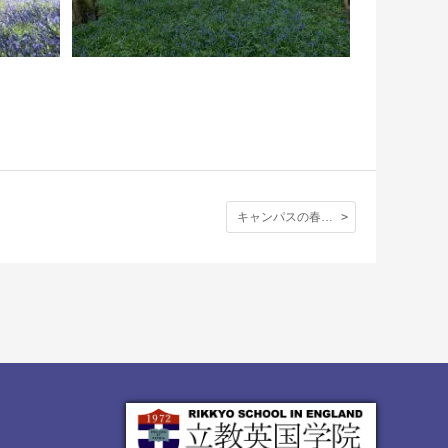
キャンパスの春。マガモ親子の愛らしい姿を写真でご覧下さい。