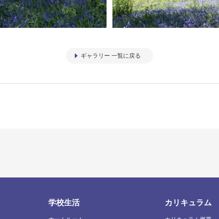
ギャラリー 一覧に戻る
学校生活
カリキュラム