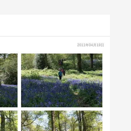
2011年04月19日