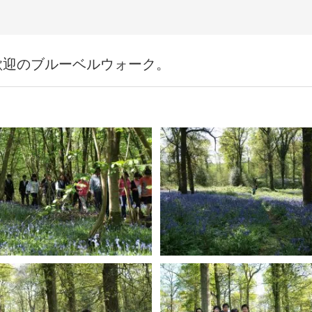
歓迎のブルーベルウォーク。