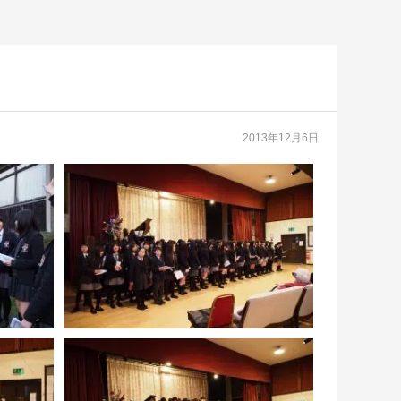
2013年12月6日