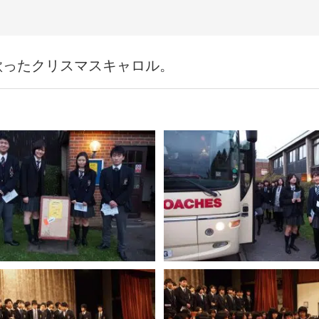
歌ったクリスマスキャロル。