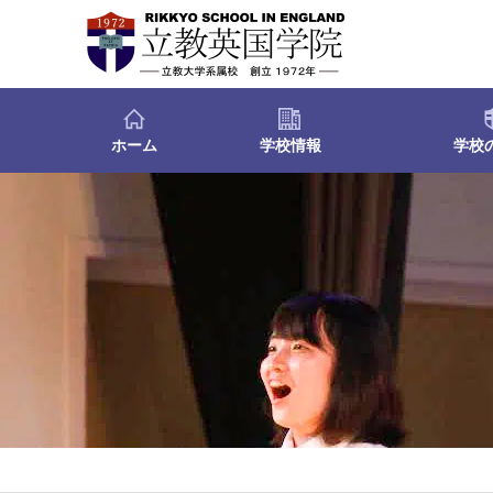
ホーム
学校情報
学校