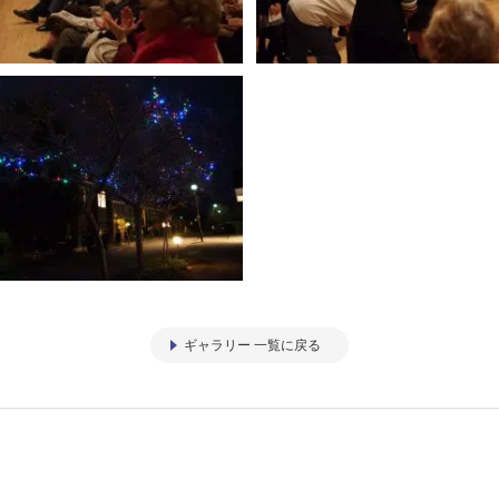
ギャラリー 一覧に戻る