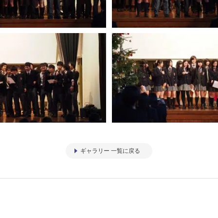
ギャラリー 一覧に戻る