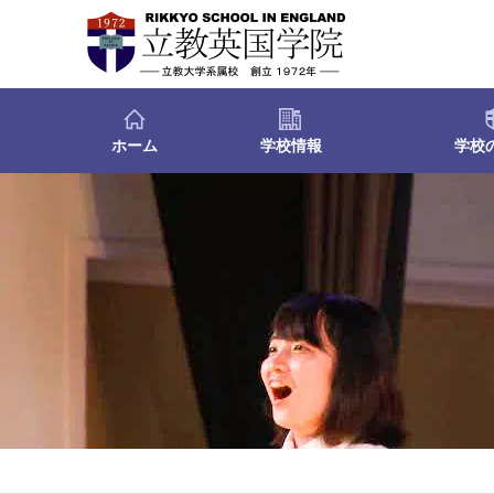
ホーム
学校情報
学校