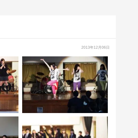
2013年12月06日