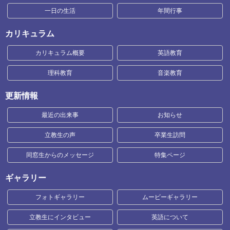
一日の生活
年間行事
カリキュラム
カリキュラム概要
英語教育
理科教育
音楽教育
更新情報
最近の出来事
お知らせ
立教生の声
卒業生訪問
同窓生からのメッセージ
特集ページ
ギャラリー
フォトギャラリー
ムービーギャラリー
立教生にインタビュー
英語について