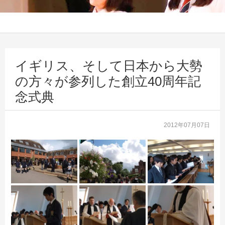
イギリス、そして日本から大勢
の方々が参列した創立40周年記
念式典
2012年07月07日