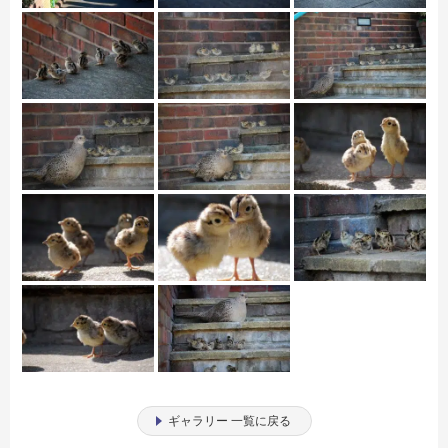
ギャラリー 一覧に戻る