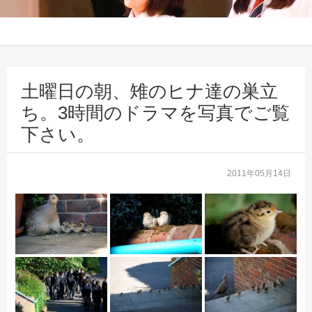
土曜日の朝、雉のヒナ達の巣立
ち。3時間のドラマを写真でご覧
下さい。
2011年05月14日