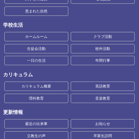
恵まれた自然
学校生活
ホームルーム
クラブ活動
生徒会活動
校外活動
一日の生活
年間行事
カリキュラム
カリキュラム概要
英語教育
理科教育
音楽教育
更新情報
最近の出来事
お知らせ
立教生の声
卒業生訪問