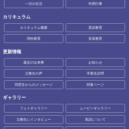
一日の生活
年間行事
カリキュラム
カリキュラム概要
英語教育
理科教育
音楽教育
更新情報
最近の出来事
お知らせ
立教生の声
卒業生訪問
同窓生からのメッセージ
特集ページ
ギャラリー
フォトギャラリー
ムービーギャラリー
立教生にインタビュー
英語について