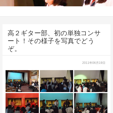
高２ギター部、初の単独コンサ
ート！その様子を写真でどう
ぞ。
2011年06月19日