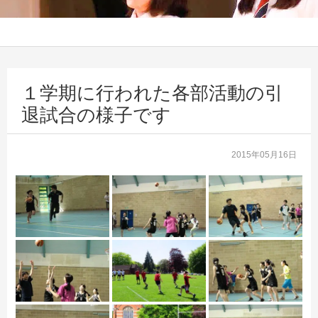
１学期に行われた各部活動の引
退試合の様子です
2015年05月16日