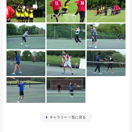
ギャラリー 一覧に戻る