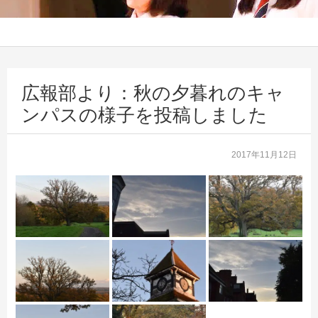
広報部より：秋の夕暮れのキャ
ンパスの様子を投稿しました
2017年11月12日