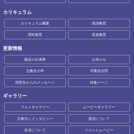
カリキュラム
カリキュラム概要
英語教育
理科教育
音楽教育
更新情報
最近の出来事
お知らせ
立教生の声
卒業生訪問
同窓生からのメッセージ
特集ページ
ギャラリー
フォトギャラリー
ムービーギャラリー
立教生にインタビュー
英語について
生活について
イベントムービー