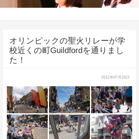
オリンピックの聖火リレーが学
校近くの町Guildfordを通りまし
た！
2012年07月20日