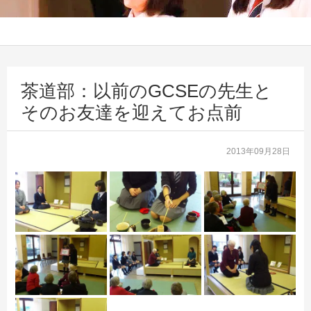
茶道部：以前のGCSEの先生と
そのお友達を迎えてお点前
2013年09月28日