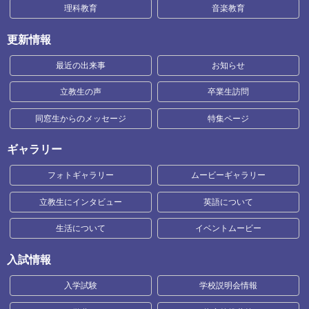
理科教育
音楽教育
更新情報
最近の出来事
お知らせ
立教生の声
卒業生訪問
同窓生からのメッセージ
特集ページ
ギャラリー
フォトギャラリー
ムービーギャラリー
立教生にインタビュー
英語について
生活について
イベントムービー
入試情報
入学試験
学校説明会情報