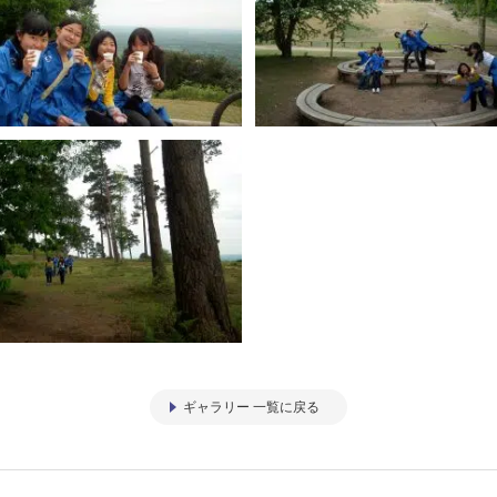
ギャラリー 一覧に戻る