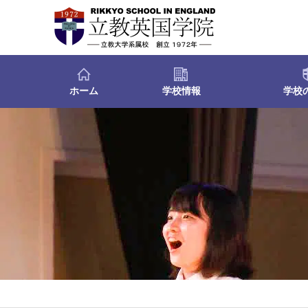
ホーム
学校情報
学校