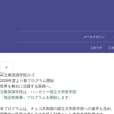
メールマガジン
立教大学
立
×
2026年度より新プログラム開始
世界を舞台に活躍する医師へ。
立教英国学院は、ハンガリー国立大学医学部
「指定校推薦」プログラムを開始します。
本プログラムは、チェコ共和国の国立大学医学部への進学も含め