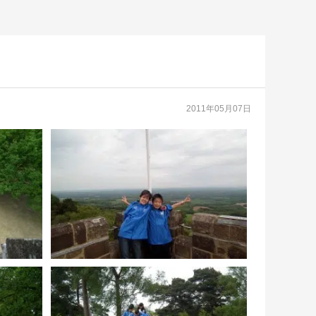
2011年05月07日