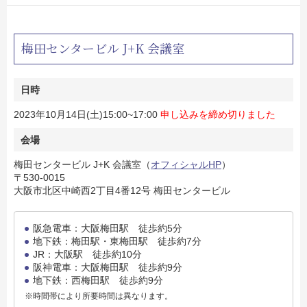
梅田センタービル J+K 会議室
日時
2023年10月14日(土)15:00~17:00
申し込みを締め切りました
会場
梅田センタービル J+K 会議室（
オフィシャルHP
）
〒530-0015
大阪市北区中崎西2丁目4番12号 梅田センタービル
阪急電車：大阪梅田駅 徒歩約5分
地下鉄：梅田駅・東梅田駅 徒歩約7分
JR：大阪駅 徒歩約10分
阪神電車：大阪梅田駅 徒歩約9分
地下鉄：西梅田駅 徒歩約9分
※時間帯により所要時間は異なります。