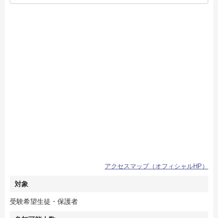
アクセスマップ（オフィシャルHP）
対象
受験希望生徒・保護者