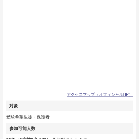
アクセスマップ（オフィシャルHP）
対象
受験希望生徒・保護者
参加可能人数