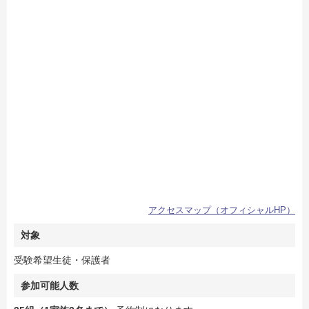
アクセスマップ（オフィシャルHP）
対象
受験希望生徒・保護者
参加可能人数