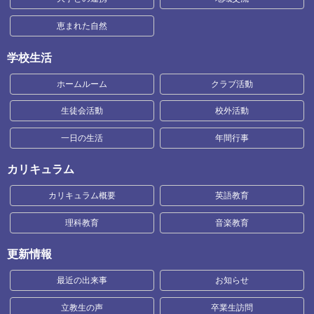
恵まれた自然
学校生活
ホームルーム
クラブ活動
生徒会活動
校外活動
一日の生活
年間行事
カリキュラム
カリキュラム概要
英語教育
理科教育
音楽教育
更新情報
最近の出来事
お知らせ
立教生の声
卒業生訪問