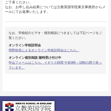
ご了承ください。
なお、お申し込み結果については立教英国学院東京事務所からメ
ールにてお返事いたします。
なお、学校紹介ビデオ・個別相談につきましては下記ページをご
覧ください。
オンライン学校説明会
岡野校長によるオンライン学校説明会はこちら。
オンライン個別相談 随時受け付け中
申込フォームはこちら。イギリス時間 午前9時～18時の間で承っ
ています。