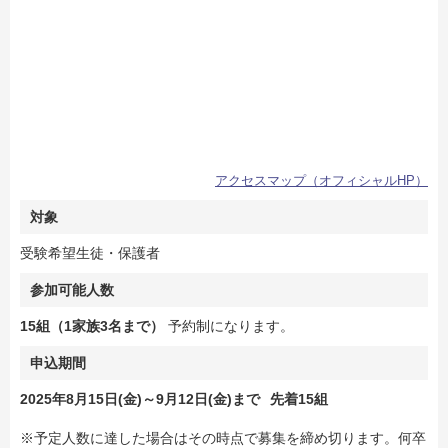
アクセスマップ（オフィシャルHP）
対象
受験希望生徒・保護者
参加可能人数
15組（1家族3名まで）
予約制になります。
申込期間
2025年8月15日(金)～9月12日(金)まで
先着15組
※予定人数に達した場合はその時点で募集を締め切ります。何卒