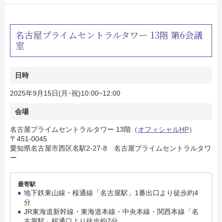
名古屋プライムセントラルタワー 13階 第6会議
室
日時
2025年9月15日(月･祝)10:00~12:00
会場
名古屋プライムセントラルタワー 13階（
オフィシャルHP
）
〒451-0045
愛知県名古屋市西区名駅2-27-8 名古屋プライムセントラルタワ
ー
最寄駅
地下鉄東山線・桜通線「名古屋駅」1番出口より徒歩約4
分
JR東海道新幹線・東海道本線・中央本線・関西本線「名
古屋駅」桜通口より徒歩約7分